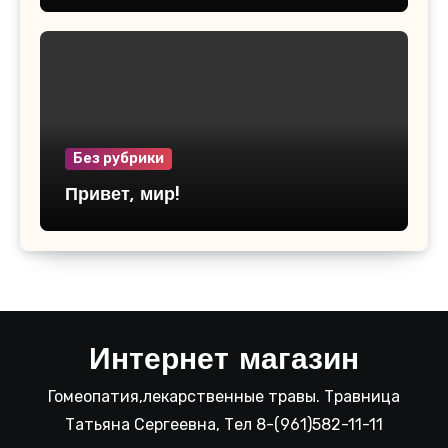
Без рубрики
Привет, мир!
Интернет магазин
Гомеопатия,лекарственные травы. Травница
Татьяна Сергеевна, Тел 8-(961)582-11-11