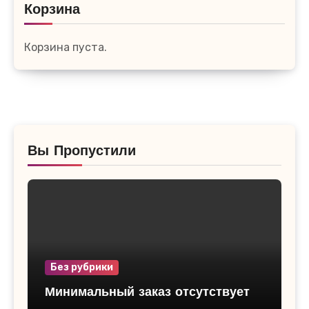
Корзина
Корзина пуста.
Вы Пропустили
Без рубрики
Минимальный заказ отсутствует