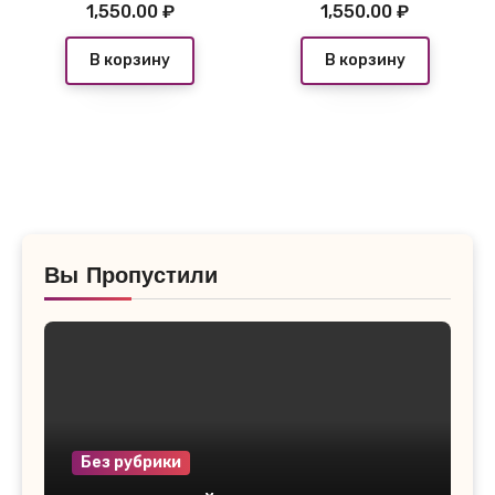
1,550.00
₽
1,550.00
₽
В корзину
В корзину
Вы Пропустили
Без рубрики