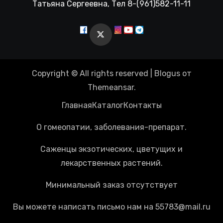
Татьяна Сергеевна, Тел 8-(961)582-11-11
Copyright © All rights reserved
|
Blogus
от
Themeansar
.
Главная
Каталог
Контакты
О гомеопатии, заболевания-препарат.
Саженцы экзотических, цветущих и
лекарственных растений.
Минимальный заказ отсутствует
Вы можете написать письмо нам на 55783@mail.ru