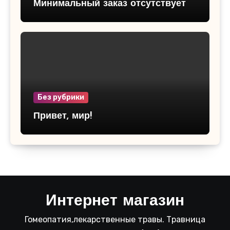
Минимальный заказ отсутствует
Без рубрики
Привет, мир!
Интернет магазин
Гомеопатия,лекарственные травы. Травница