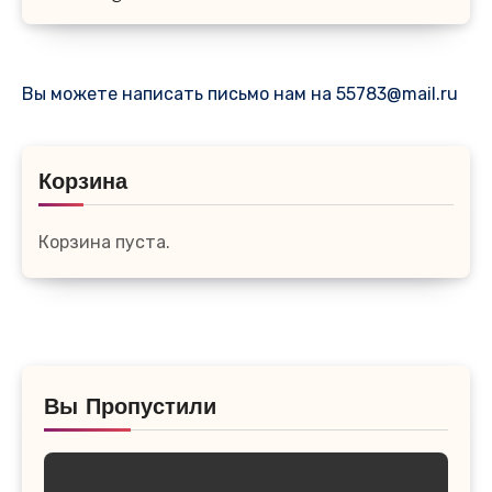
Вы можете написать письмо нам на 55783@mail.ru
Корзина
Корзина пуста.
Вы Пропустили