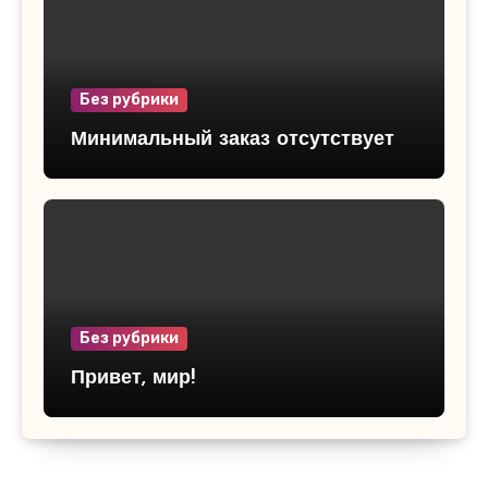
Без рубрики
Минимальный заказ отсутствует
Без рубрики
Привет, мир!