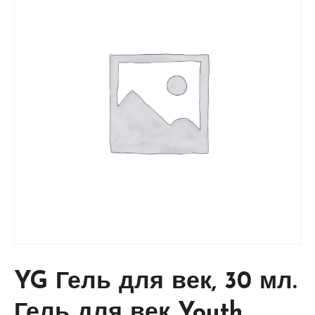
YG Гель для век, 30 мл.
Гель для век Youth