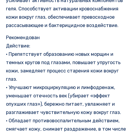
усиливает активность натуральных компонентов
геля. Способствует активации кровоснабжения
кожи вокруг глаз, обеспечивает превосходное
рассасывающее и бактерицидное воздействие.
Рекомендован
Действие:
• Препятствует образованию новых морщин и
темных кругов под глазами, повышает упругость
кожи, замедляет процесс старения кожи вокруг
глаз.
• Улучшают микроциркуляцию и лимфодренаж,
уменьшает отечность век (убирает «эффект
опухших глаз»), бережно питает, увлажняет и
разглаживает чувствительную кожу вокруг глаз.
• Обладает противовоспалительным действием,
смягчает кожу, снимает раздражение, в том числе