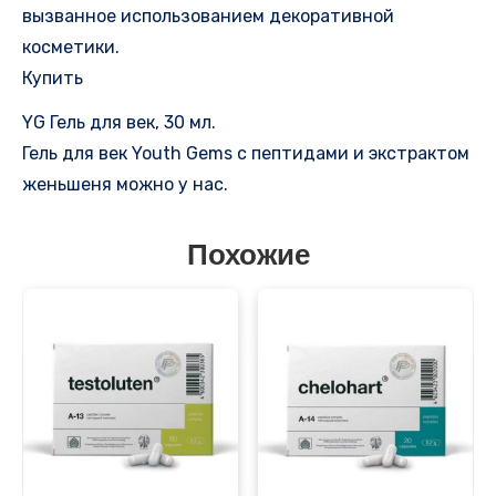
вызванное использованием декоративной
косметики.
Купить
YG Гель для век, 30 мл.
Гель для век Youth Gems с пептидами и экстрактом
женьшеня можно у нас.
Похожие