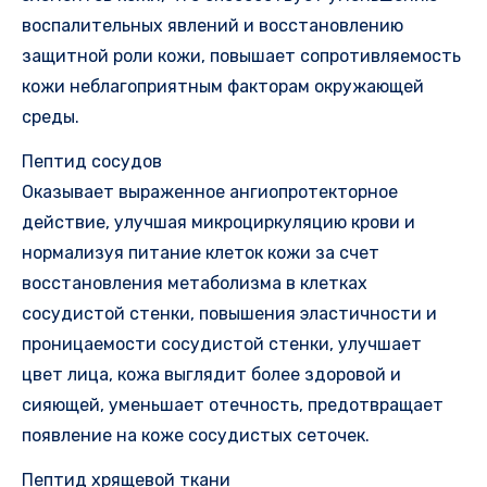
воспалительных явлений и восстановлению
защитной роли кожи, повышает сопротивляемость
кожи неблагоприятным факторам окружающей
среды.
Пептид сосудов
Оказывает выраженное ангиопротекторное
действие, улучшая микроциркуляцию крови и
нормализуя питание клеток кожи за счет
восстановления метаболизма в клетках
сосудистой стенки, повышения эластичности и
проницаемости сосудистой стенки, улучшает
цвет лица, кожа выглядит более здоровой и
сияющей, уменьшает отечность, предотвращает
появление на коже сосудистых сеточек.
Пептид хрящевой ткани