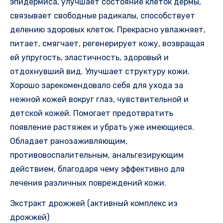
эпидермиса, улучшает состояние клеток дермы,
связывает свободные радикалы, способствует
делению здоровых клеток. Прекрасно увлажняет,
питает, смягчает, регенерирует кожу, возвращая
ей упругость, эластичность, здоровый и
отдохнувший вид. Улучшает структуру кожи.
Хорошо зарекомендовало себя для ухода за
нежной кожей вокруг глаз, чувствительной и
детской кожей. Помогает предотвратить
появление растяжек и убрать уже имеющиеся.
Обладает ранозаживляющим,
противовоспалительным, анальгезирующим
действием, благодаря чему эффективно для
лечения различных повреждений кожи.
Экстракт дрожжей (активный комплекс из
дрожжей)