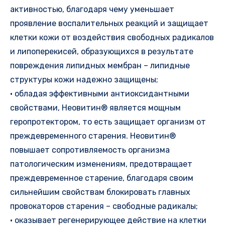
активностью, благодаря чему уменьшает
проявление воспалительных реакций и защищает
клетки кожи от воздействия свободных радикалов
и липоперекисей, образующихся в результате
повреждения липидных мембран – липидные
структуры кожи надежно защищены;
• обладая эффективными антиоксидантными
свойствами, Неовитин® является мощным
геропротектором, то есть защищает организм от
преждевременного старения. Неовитин®
повышает сопротивляемость организма
патологическим изменениям, предотвращает
преждевременное старение, благодаря своим
сильнейшим свойствам блокировать главных
провокаторов старения – свободные радикалы;
• оказывает регенерирующее действие на клетки