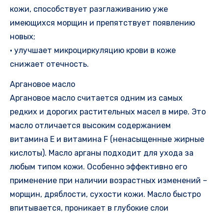
кожи, способствует разглаживанию уже
имеющихся морщин и препятствует появлению
новых;
• улучшает микроциркуляцию крови в коже
снижает отечность.
Аргановое масло
Аргановое масло считается одним из самых
редких и дорогих растительных масел в мире. Это
масло отличается высоким содержанием
витамина E и витамина F (ненасыщенные жирные
кислоты). Масло арганы подходит для ухода за
любым типом кожи. Особенно эффективно его
применение при наличии возрастных изменений –
морщин, дряблости, сухости кожи. Масло быстро
впитывается, проникает в глубокие слои