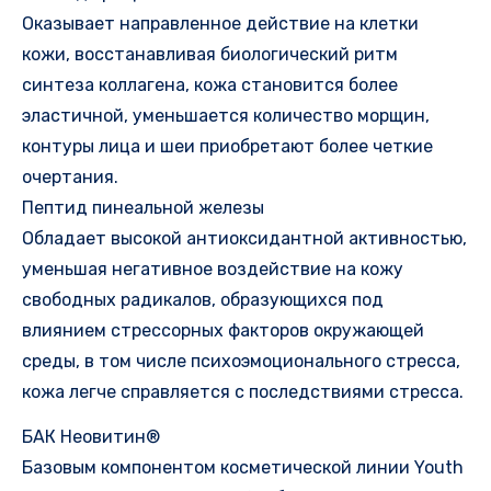
Оказывает направленное действие на клетки
кожи, восстанавливая биологический ритм
синтеза коллагена, кожа становится более
эластичной, уменьшается количество морщин,
контуры лица и шеи приобретают более четкие
очертания.
Пептид пинеальной железы
Обладает высокой антиоксидантной активностью,
уменьшая негативное воздействие на кожу
свободных радикалов, образующихся под
влиянием стрессорных факторов окружающей
среды, в том числе психоэмоционального стресса,
кожа легче справляется с последствиями стресса.
БАК Неовитин®
Базовым компонентом косметической линии Youth