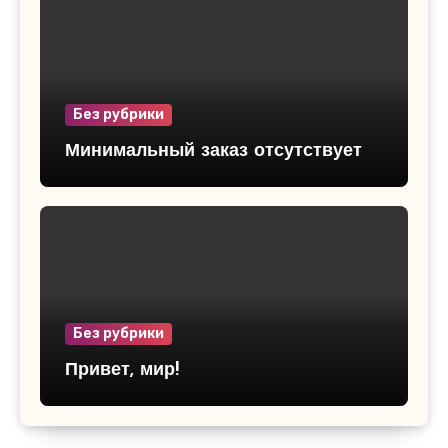
Без рубрики
Минимальный заказ отсутствует
Без рубрики
Привет, мир!