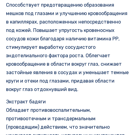
Способствует предотвращению образования
мешков под глазами и улучшению кровообращения
в капиллярах, расположенных непосредственно
под кожей. Повышает упругость кровеносных
сосудов кожи благодаря наличию витамина РР,
стимулирует выработку сосудистого
эндотелиального фактора роста. Облегчает
кровообращение в области вокруг глаз, снижает
застойные явления в сосудах и уменьшает темные
круги и отеки под глазами, придавая области
вокруг глаз отдохнувший вид.
Экстракт бадяги
Обладает противовоспалительным,
противоотечным и трансдермальным
(проводящим) действием, что значительно