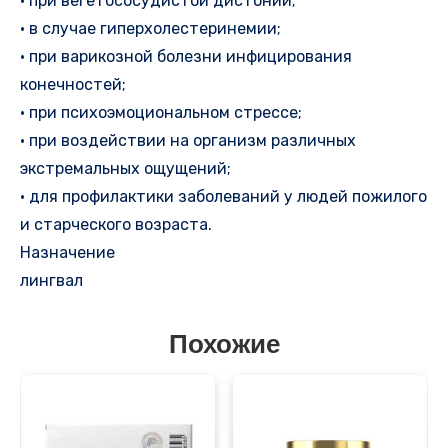
• при вегетососудистой дистонии;
• в случае гиперхолестеринемии;
• при варикозной болезни инфицирования
конечностей;
• при психоэмоциональном стрессе;
• при воздействии на организм различных
экстремальных ощущений;
• для профилактики заболеваний у людей пожилого
и старческого возраста.
Назначение
лингвал
Похожие