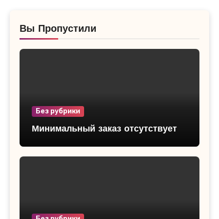
Вы Пропустили
Без рубрики
Минимальный заказ отсутствует
Без рубрики