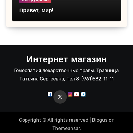
Привет, мир!
Интернет магазин
Гомеопатия,лекарственные травы. Травница
Татьяна Сергеевна, Тел 8-(961)582-11-11
Copyright © All rights reserved
|
Blogus
от
Themeansar
.