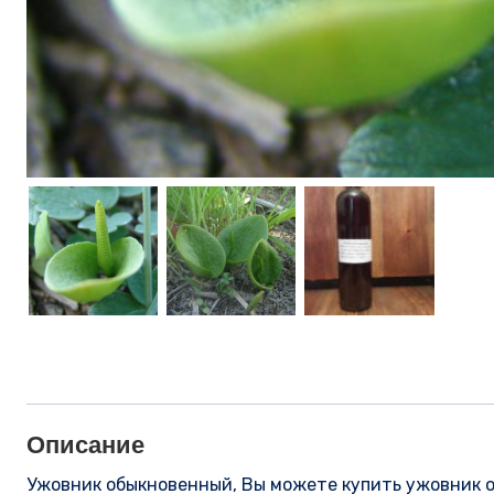
Описание
Ужовник обыкновенный, Вы можете купить ужовник об