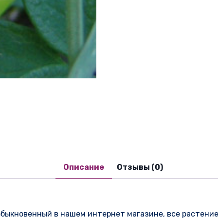
Описание
Отзывы (0)
ыкновенный в нашем интернет магазине, все растение ц