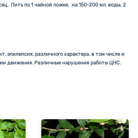
ц. Пить по 1 чайной ложке, на 150-200 мл. воды, 2
, эпилепсия, различного характера, в том числе и
ции движения. Различные нарушения работы ЦНС.