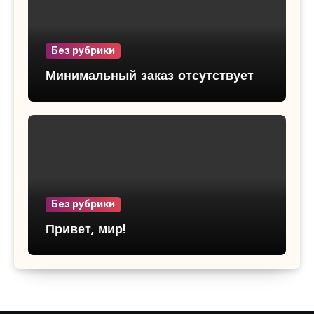
Без рубрики
Минимальный заказ отсутствует
Без рубрики
Привет, мир!