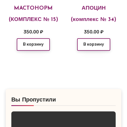
MACTOHOPM
АПОЦИН
(КОМПЛЕКС № 15)
(комплекс № 34)
350.00
₽
350.00
₽
В корзину
В корзину
Вы Пропустили