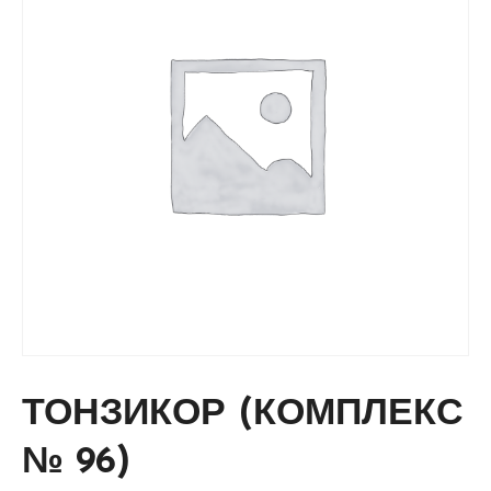
ТОНЗИКОР (КОМПЛЕКС
№ 96)