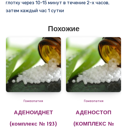
глотку через 10-15 минут в течение 2-х часов,
затем каждый час 1 сутки
Похожие
Гомеопатия
Гомеопатия
АДЕНОИДНЕТ
АДЕНОСТОП
(комплекс № 123)
(КОМПЛЕКС №