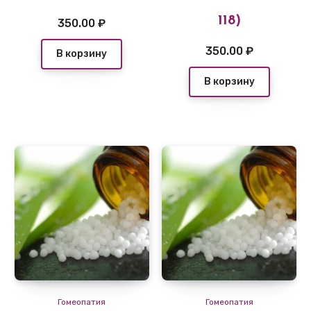
118)
350.00
₽
350.00
₽
В корзину
В корзину
Гомеопатия
Гомеопатия