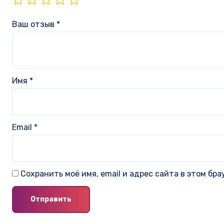
Ваш отзыв
*
Имя
*
Email
*
Сохранить моё имя, email и адрес сайта в этом б