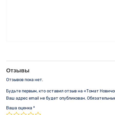
Отзывы
Отзывов пока нет.
Будьте первым, кто оставил отзыв на «Томат Новичо
Ваш адрес email не будет опубликован.
Обязательны
Ваша оценка
*