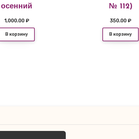
осенний
№ 112)
1,000.00
₽
350.00
₽
В корзину
В корзину