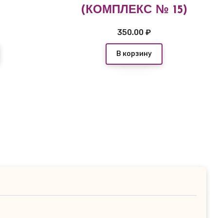
(КОМПЛЕКС № 15)
350.00
₽
В корзину