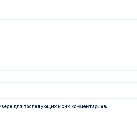
раузере для последующих моих комментариев.