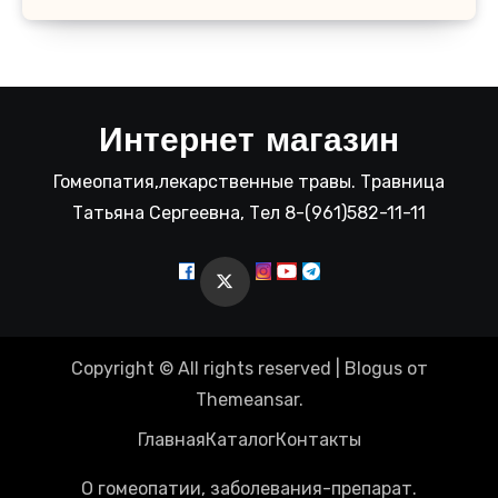
Интернет магазин
Гомеопатия,лекарственные травы. Травница
Татьяна Сергеевна, Тел 8-(961)582-11-11
Copyright © All rights reserved
|
Blogus
от
Themeansar
.
Главная
Каталог
Контакты
О гомеопатии, заболевания-препарат.