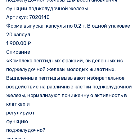
функции поджелудочной железы
Артикул: 7020140
Форма выпуска: капсулы по 0,2 г. В одной упаковке
20 капсул.
1 900,00 ₽
Описание
«Комплекс пептидных фракций, выделенных из
поджелудочной железы молодых животных.
Выделенные пептиды вызывают избирательное
воздействие на различные клетки поджелудочной
железы, нормализуют пониженную активность в
клетках и
регулируют
функцию
поджелудочной
железы