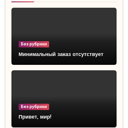
Без рубрики
Минимальный заказ отсутствует
Без рубрики
Привет, мир!