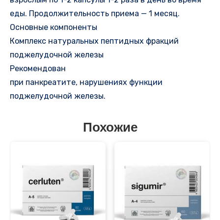
еды. Продолжительность приема — 1 месяц.
Основные компоненты
Комплекс натуральных пептидных фракций
поджелудочной железы
Рекомендован
при панкреатите, нарушениях функции
поджелудочной железы.
Похожие