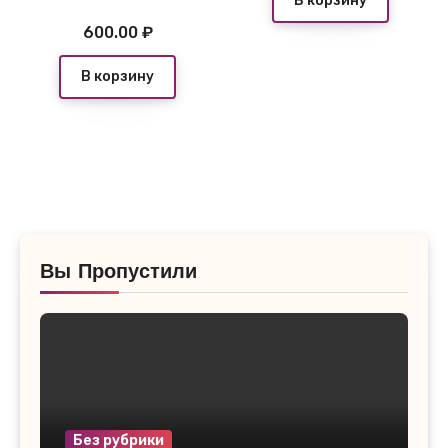
В корзину
600.00
₽
В корзину
Вы Пропустили
Без рубрики