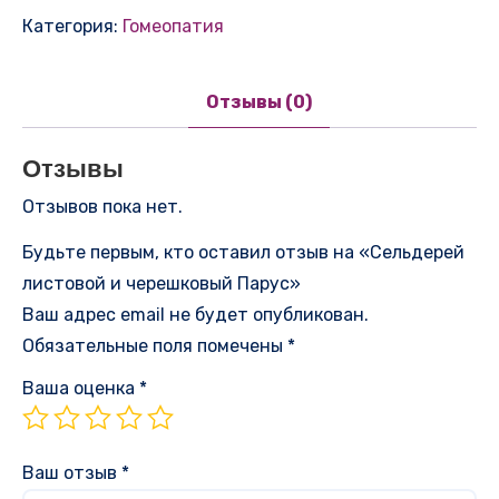
Категория:
Гомеопатия
Отзывы (0)
Отзывы
Отзывов пока нет.
Будьте первым, кто оставил отзыв на «Сельдерей
листовой и черешковый Парус»
Ваш адрес email не будет опубликован.
Обязательные поля помечены
*
Ваша оценка
*
Ваш отзыв
*