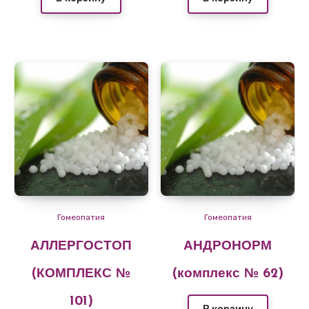
Гомеопатия
Гомеопатия
АЛЛЕРГОСТОП
АНДРОНОРМ
(КОМПЛЕКС №
(комплекс № 62)
101)