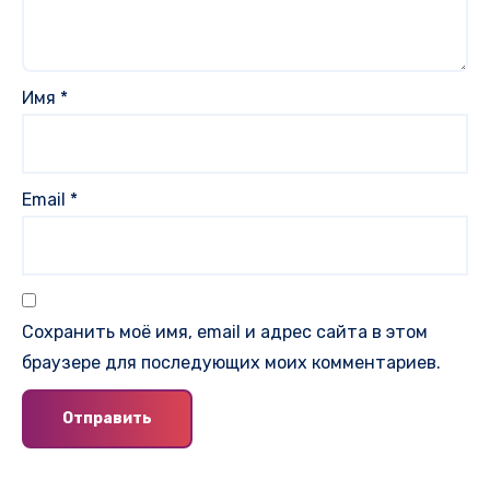
Имя
*
Email
*
Сохранить моё имя, email и адрес сайта в этом
браузере для последующих моих комментариев.