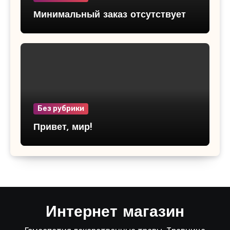
Минимальный заказ отсутствует
Без рубрики
Привет, мир!
Интернет магазин