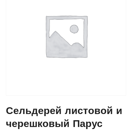
Сельдерей листовой и
черешковый Парус