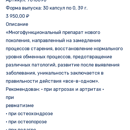
Форма выпуска: 30 капсул по 0, 39 г.
3 950,00 ₽
Описание
«Многофункциональный препарат нового
поколения, направленный на замедление
процессов старения, восстановление нормального
уровня обменных процессов, предотвращение
различных патологий, развитие после выявления
заболевания, уникальность заключается в
правильности действия «все-в-одном».
Рекомендован: • при артрозах и артритах •
при
ревматизме
• при остеохондрозе
• при остеопорозе
• при подагре