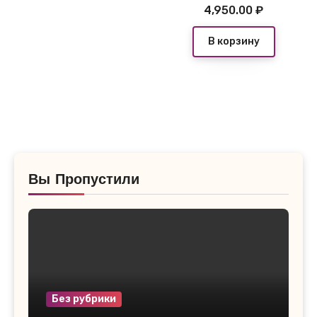
4,950.00
₽
В корзину
Вы Пропустили
Без рубрики