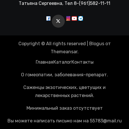
Татьяна Сергеевна, Тел 8-(961)582-11-11
Copyright © All rights reserved
|
Blogus
от
Themeansar
.
Главная
Каталог
Контакты
О гомеопатии, заболевания-препарат.
Саженцы экзотических, цветущих и
лекарственных растений.
Минимальный заказ отсутствует
Вы можете написать письмо нам на 55783@mail.ru