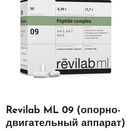
Revilab ML 09 (опорно-
двигательный аппарат)