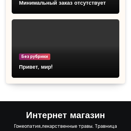
Минимальный заказ отсутствует
Без рубрики
Привет, мир!
Интернет магазин
Гомеопатия,лекарственные травы. Травница