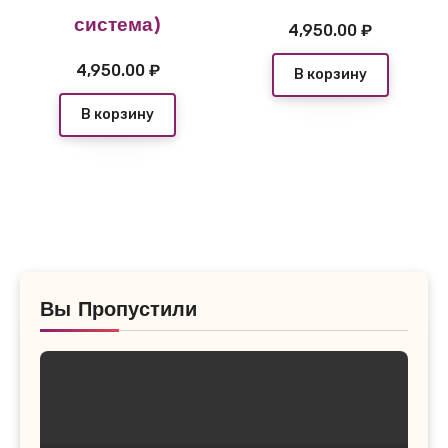
система)
4,950.00
₽
4,950.00
₽
В корзину
В корзину
Вы Пропустили