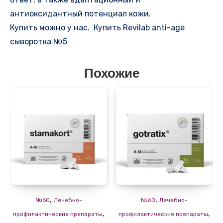
антиоксидантный потенциал кожи.
Купить можно у нас. Купить Revilab anti-age
сыворотка №5
Похожие
,
,
№60
Лечебно-
№60
Лечебно-
,
,
профилактические препараты
профилактические препараты