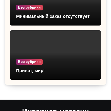
Без рубрики
Минимальный заказ отсутствует
Без рубрики
Привет, мир!