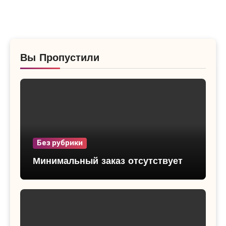
Вы Пропустили
Без рубрики
Минимальный заказ отсутствует