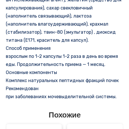
капсулирования), сахар свекловичный
(наполнитель связывающий), лактоза
(наполнитель влагоудерживающий), крахмал
(стабилизатор), твин-80 (эмульгатор) , диоксид
титана (Е171, краситель для капсул).
Способ применения
взрослым по 1-2 капсулы 1-2 раза в день во время
еды. Продолжительность приема — 1 месяц.
Основные компоненты
Комплекс натуральных пептидных фракций почек
Рекомендован
при заболеваниях мочевыделительной системы.
Похожие