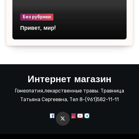
Без рубрики
Привет, мир!
Интернет магазин
Гомеопатия,лекарственные травы. Травница
Татьяна Сергеевна, Тел 8-(961)582-11-11