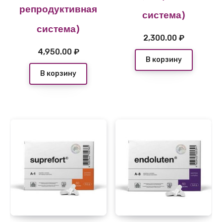
репродуктивная
система)
система)
2,300.00
₽
4,950.00
₽
В корзину
В корзину