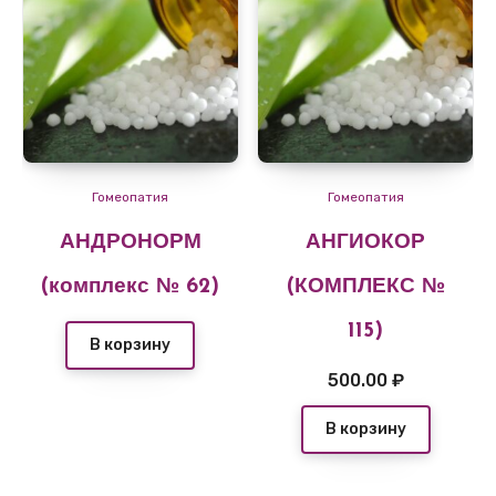
Гомеопатия
Гомеопатия
АНДРОНОРМ
АНГИОКОР
(комплекс № 62)
(КОМПЛЕКС №
115)
В корзину
500.00
₽
В корзину