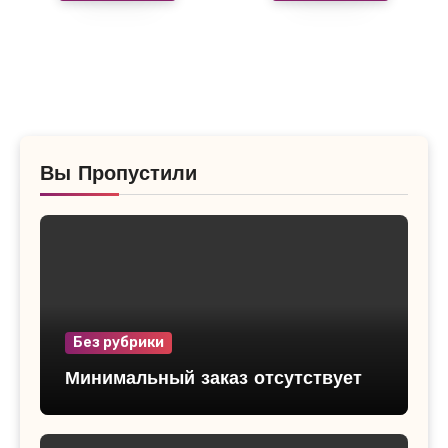
Вы Пропустили
Без рубрики
Минимальный заказ отсутствует