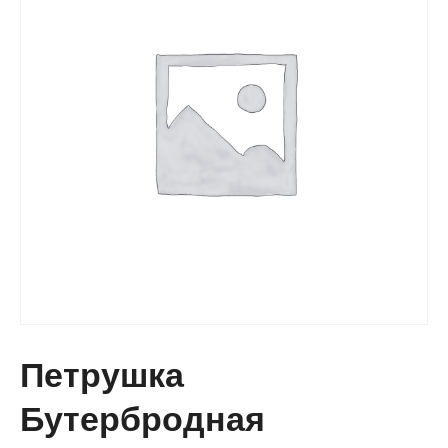
Петрушка
Бутербродная