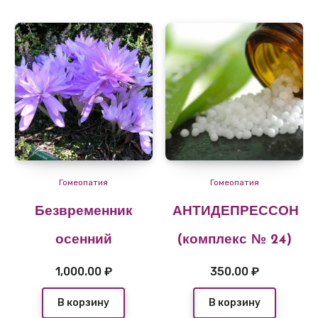
Гомеопатия
Гомеопатия
Безвременник
АНТИДЕПРЕССОН
осенний
(комплекс № 24)
1,000.00
₽
350.00
₽
В корзину
В корзину