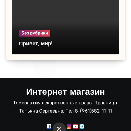
Без рубрики
Привет, мир!
Интернет магазин
Гомеопатия,лекарственные травы. Травница
Татьяна Сергеевна, Тел 8-(961)582-11-11