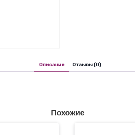
Описание
Отзывы (0)
Похожие