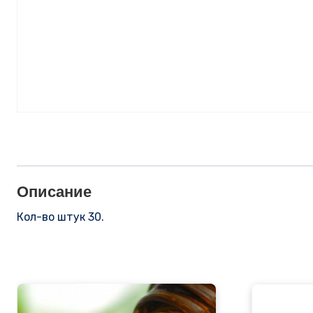
Описание
Кол-во штук 30.