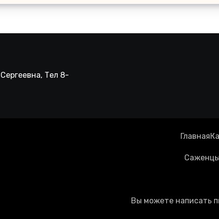
Сергеевна, Тел 8-
Главная
Ка
Саженцы 
Вы можете написать п