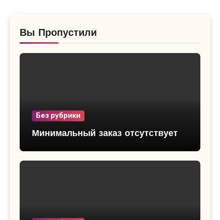
Вы Пропустили
Без рубрики
Минимальный заказ отсутствует