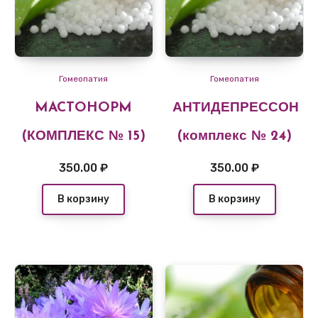
Гомеопатия
Гомеопатия
MACTOHOPM
АНТИДЕПРЕССОН
(КОМПЛЕКС № 15)
(комплекс № 24)
350.00
₽
350.00
₽
В корзину
В корзину