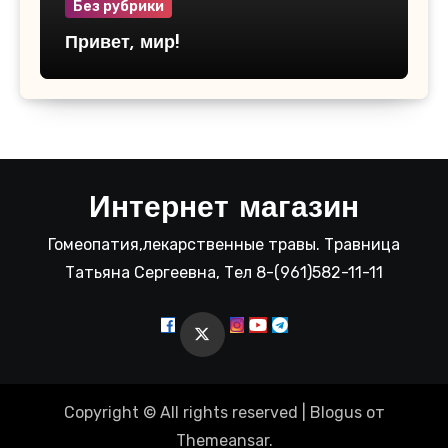
Без рубрики
Привет, мир!
Интернет магазин
Гомеопатия,лекарственные травы. Травница
Татьяна Сергеевна, Тел 8-(961)582-11-11
Copyright © All rights reserved
|
Blogus
от
Themeansar
.