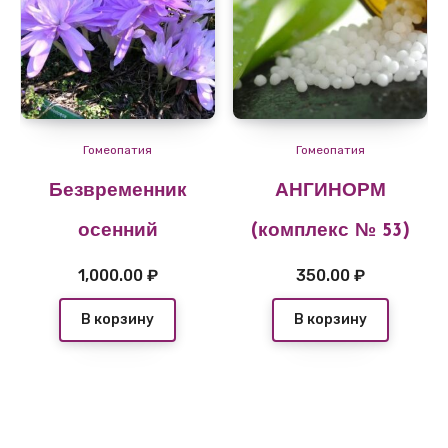
Гомеопатия
Гомеопатия
Безвременник
АНГИНОРМ
осенний
(комплекс № 53)
1,000.00
₽
350.00
₽
В корзину
В корзину