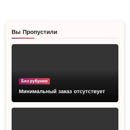
Вы Пропустили
Без рубрики
Минимальный заказ отсутствует