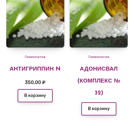
Гомеопатия
Гомеопатия
АНТИГРИППИН N
АДОНИСВАЛ
(КОМПЛЕКС №
350.00
₽
32)
В корзину
В корзину