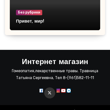
Без рубрики
Привет, мир!
Интернет магазин
Гомеопатия,лекарственные травы. Травница
Татьяна Сергеевна, Тел 8-(961)582-11-11