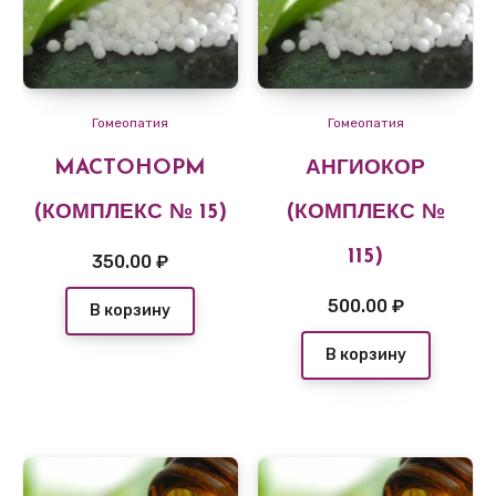
Гомеопатия
Гомеопатия
MACTOHOPM
АНГИОКОР
(КОМПЛЕКС № 15)
(КОМПЛЕКС №
115)
350.00
₽
500.00
₽
В корзину
В корзину