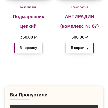
Гомеопатия
Гомеопатия
Подмаренник
АНТИРАДИН
цепкий
(комплекс № 67)
350.00
₽
500.00
₽
В корзину
В корзину
Вы Пропустили