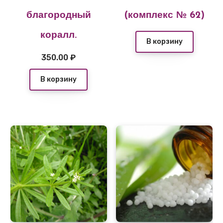
благородный
(комплекс № 62)
коралл.
В корзину
350.00
₽
В корзину