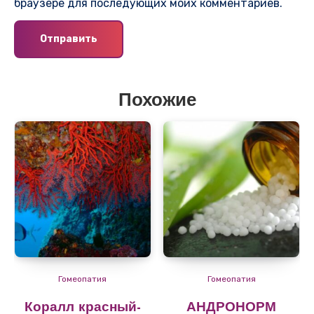
браузере для последующих моих комментариев.
Похожие
Гомеопатия
Гомеопатия
Коралл красный-
АНДРОНОРМ