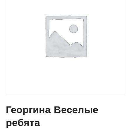
Георгина Веселые
ребята