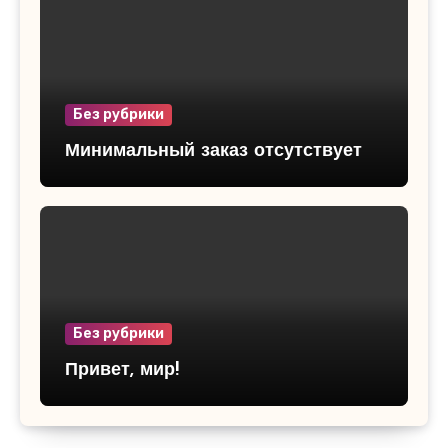
Без рубрики
Минимальный заказ отсутствует
Без рубрики
Привет, мир!