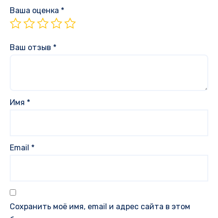
Ваша оценка
*
Ваш отзыв
*
Имя
*
Email
*
Сохранить моё имя, email и адрес сайта в этом