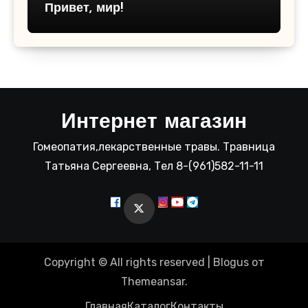
Привет, мир!
Интернет магазин
Гомеопатия,лекарственные травы. Травница
Татьяна Сергеевна, Тел 8-(961)582-11-11
Copyright © All rights reserved
|
Blogus
от
Themeansar
.
Главная
Каталог
Контакты