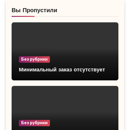
Вы Пропустили
Без рубрики
Минимальный заказ отсутствует
Без рубрики