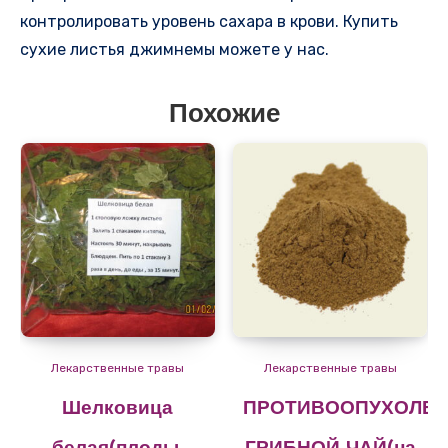
контролировать уровень сахара в крови. Купить
сухие листья джимнемы можете у нас.
Похожие
Лекарственные травы
Лекарственные травы
Шелковица
ПРОТИВООПУХОЛЕ