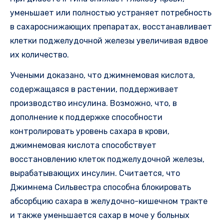
уменьшает или полностью устраняет потребность
в сахароснижающих препаратах, восстанавливает
клетки поджелудочной железы увеличивая вдвое
их количество.
Учеными доказано, что джимнемовая кислота,
содержащаяся в растении, поддерживает
производство инсулина. Возможно, что, в
дополнение к поддержке способности
контролировать уровень сахара в крови,
джимнемовая кислота способствует
восстановлению клеток поджелудочной железы,
вырабатывающих инсулин. Считается, что
Джимнема Сильвестра способна блокировать
абсорбцию сахара в желудочно-кишечном тракте
и также уменьшается сахар в моче у больных