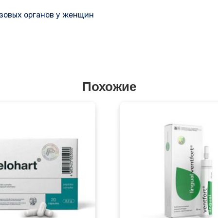
азовых органов у женщин
Похожие