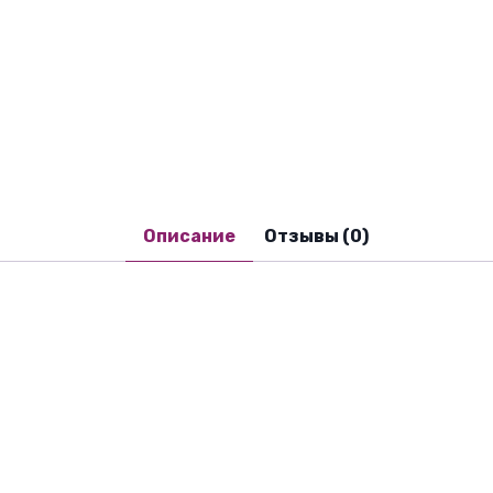
Описание
Отзывы (0)