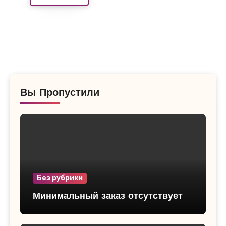
Вы Пропустили
Без рубрики
Минимальный заказ отсутствует