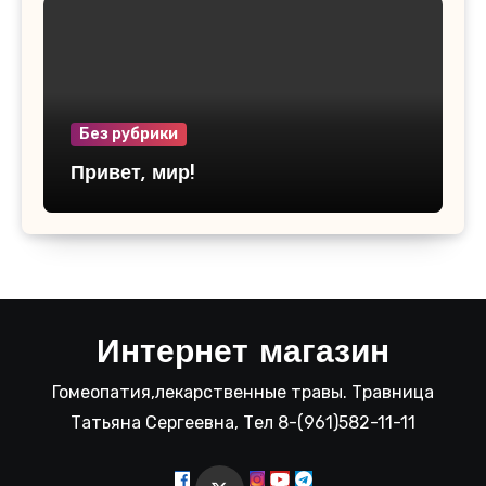
Без рубрики
Привет, мир!
Интернет магазин
Гомеопатия,лекарственные травы. Травница
Татьяна Сергеевна, Тел 8-(961)582-11-11