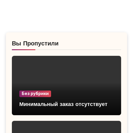
Вы Пропустили
Без рубрики
Минимальный заказ отсутствует