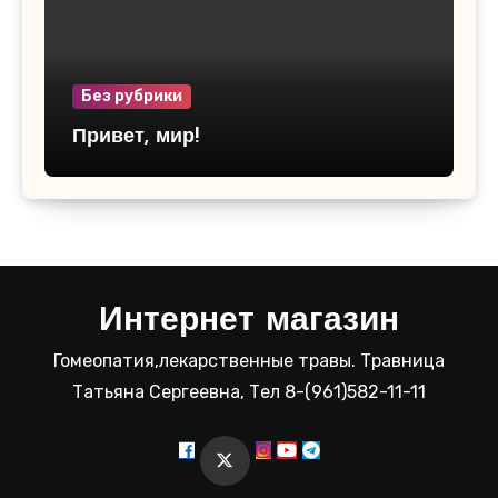
Без рубрики
Привет, мир!
Интернет магазин
Гомеопатия,лекарственные травы. Травница
Татьяна Сергеевна, Тел 8-(961)582-11-11