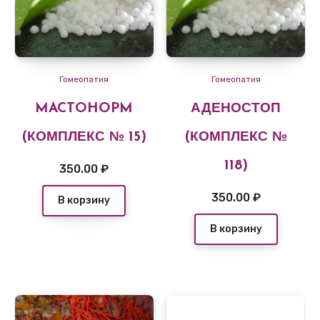
Гомеопатия
Гомеопатия
MACTOHOPM
АДЕНОСТОП
(КОМПЛЕКС № 15)
(КОМПЛЕКС №
118)
350.00
₽
350.00
₽
В корзину
В корзину