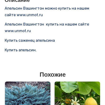
Описание
Апельсин Вашингтон можно купить на нашем
сайте www.unmot.ru
Апельсин Вашингтон купить на нашем сайте
www.unmot.ru
Купить саженец апельсина
Купить апельсин.
Похожие