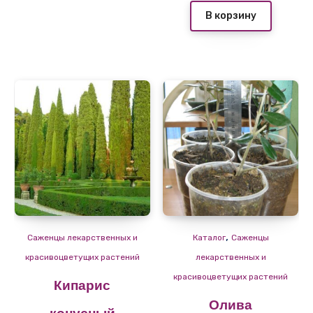
В корзину
,
Саженцы лекарственных и
Каталог
Саженцы
красивоцветущих растений
лекарственных и
красивоцветущих растений
Кипарис
Олива