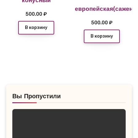
конусный
европейская(саженц
500.00
₽
500.00
₽
В корзину
В корзину
Вы Пропустили