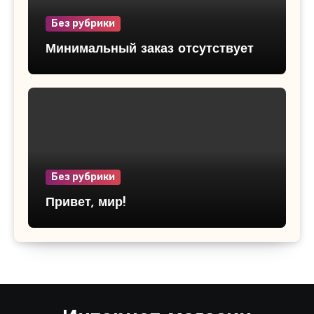
Без рубрики
Минимальный заказ отсутствует
Без рубрики
Привет, мир!