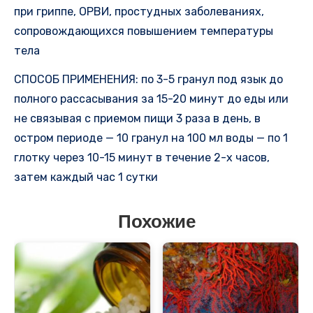
при гриппе, ОРВИ, простудных заболеваниях,
сопровождающихся повышением температуры
тела
СПОСОБ ПРИМЕНЕНИЯ: по 3-5 гранул под язык до
полного рассасывания за 15-20 минут до еды или
не связывая с приемом пищи 3 раза в день, в
остром периоде — 10 гранул на 100 мл воды — по 1
глотку через 10-15 минут в течение 2-х часов,
затем каждый час 1 сутки
Похожие