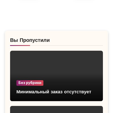
Вы Пропустили
Без рубрики
Минимальный заказ отсутствует