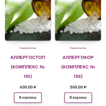
Гомеопатия
Гомеопатия
АЛЛЕРГОСТОП
АЛЛЕРГОКОР
(КОМПЛЕКС №
(КОМПЛЕКС №
101)
122)
600.00
₽
500.00
₽
В корзину
В корзину