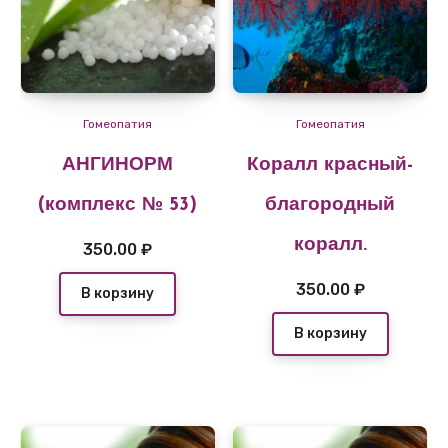
Гомеопатия
Гомеопатия
АНГИНОРМ
Коралл красный-
(комплекс № 53)
благородный
коралл.
350.00
₽
350.00
₽
В корзину
В корзину