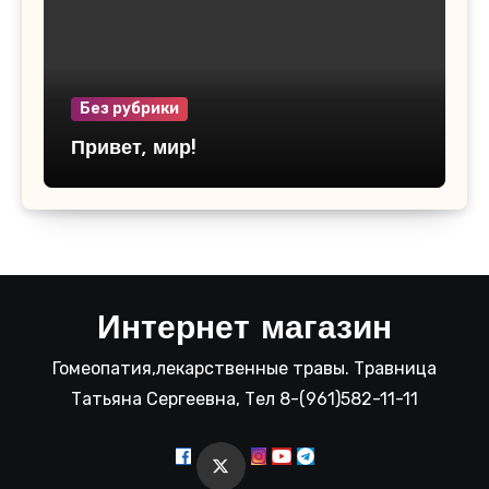
Без рубрики
Привет, мир!
Интернет магазин
Гомеопатия,лекарственные травы. Травница
Татьяна Сергеевна, Тел 8-(961)582-11-11