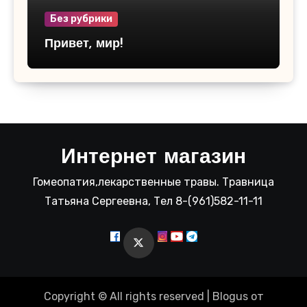
Без рубрики
Привет, мир!
Интернет магазин
Гомеопатия,лекарственные травы. Травница
Татьяна Сергеевна, Тел 8-(961)582-11-11
Copyright © All rights reserved
|
Blogus
от