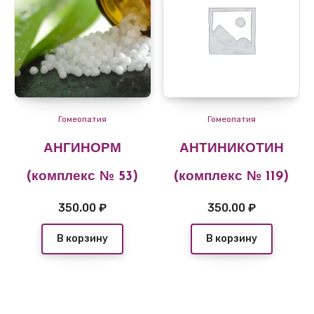
Гомеопатия
Гомеопатия
АНГИНОРМ
АНТИНИКОТИН
(комплекс № 53)
(комплекс № 119)
350.00
₽
350.00
₽
В корзину
В корзину