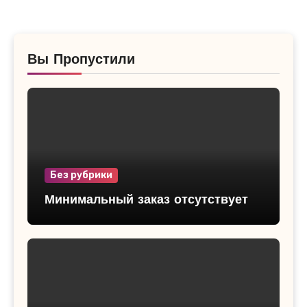
Вы Пропустили
Без рубрики
Минимальный заказ отсутствует