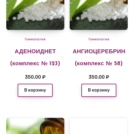
Гомеопатия
Гомеопатия
АДЕНОИДНЕТ
АНГИОЦЕРЕБРИН
(комплекс № 123)
(комплекс № 58)
350.00
₽
350.00
₽
В корзину
В корзину