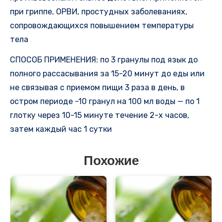
при гриппе, ОРВИ, простудных заболеваниях,
сопровождающихся повышением температуры
тела
СПОСОБ ПРИМЕНЕНИЯ: по 3 гранулы под язык до
полного рассасывания за 15-20 минут до еды или
не связывая с приемом пищи 3 раза в день, в
остром периоде -10 гранул на 100 мл воды — по 1
глотку через 10-15 минуте течение 2-х часов,
затем каждый час 1 сутки
Похожие