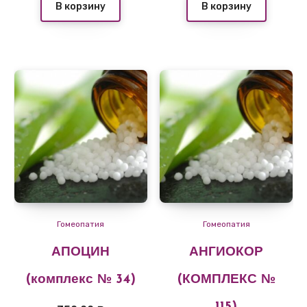
В корзину
В корзину
Гомеопатия
Гомеопатия
АПОЦИН
АНГИОКОР
(комплекс № 34)
(КОМПЛЕКС №