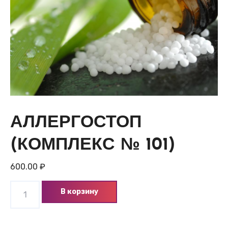
АЛЛЕРГОСТОП
(КОМПЛЕКС № 101)
600.00
₽
Количество
В корзину
товара
АЛЛЕРГОСТОП