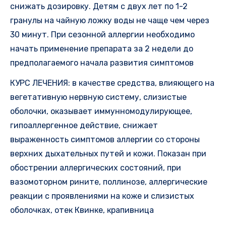
снижать дозировку. Детям с двух лет по 1-2
гранулы на чайную ложку воды не чаще чем через
30 минут. При сезонной аллергии необходимо
начать применение препарата за 2 недели до
предполагаемого начала развития симптомов
КУРС ЛЕЧЕНИЯ: в качестве средства, влияющего на
вегетативную нервную систему, слизистые
оболочки, оказывает иммунномодулирующее,
гипоаллергенное действие, снижает
выраженность симптомов аллергии со стороны
верхних дыхательных путей и кожи. Показан при
обострении аллергических состояний, при
вазомоторном рините, поллинозе, аллергические
реакции с проявлениями на коже и слизистых
оболочках, отек Квинке, крапивница