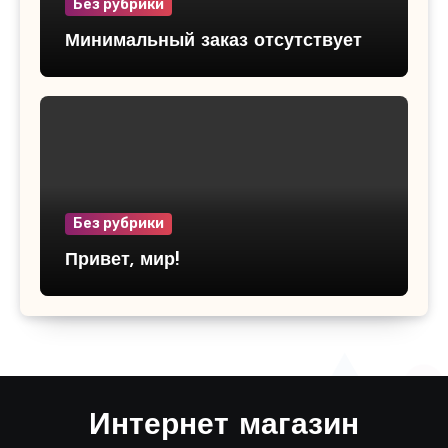
Без рубрики
Минимальный заказ отсутствует
Без рубрики
Привет, мир!
Интернет магазин