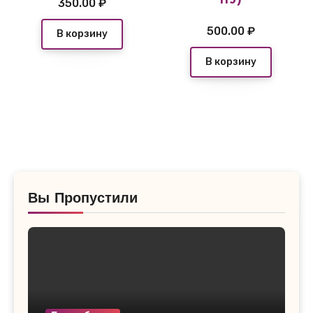
115)
350.00
₽
500.00
₽
В корзину
В корзину
Вы Пропустили