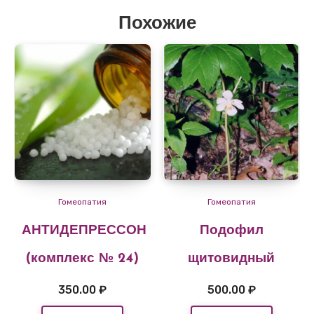
Похожие
Гомеопатия
Гомеопатия
АНТИДЕПРЕССОН
Подофил
(комплекс № 24)
щитовидный
350.00
₽
500.00
₽