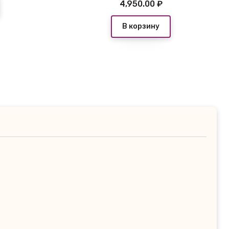
4,950.00
₽
В корзину