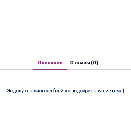
Описание
Отзывы (0)
Эндолутен лингвал (нейронэндокринная система)