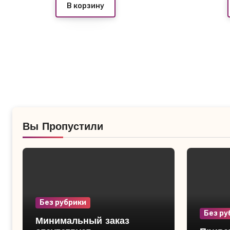
В корзину
Вы Пропустили
Без рубрики
Без ру
Минимальный заказ