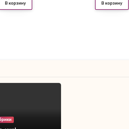
В корзину
В корзину
брики