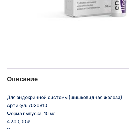
Описание
Для эндокринной системы (шишковидная железа)
Артикул: 7020810
Форма выпуска: 10 мл
4 300,00 ₽