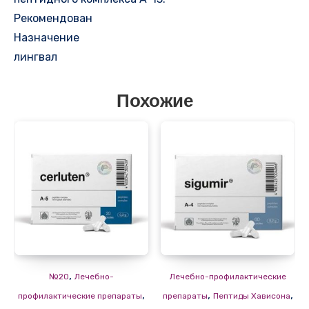
Рекомендован
Назначение
лингвал
Похожие
,
№20
Лечебно-
Лечебно-профилактические
,
,
,
профилактические препараты
препараты
Пептиды Хависона