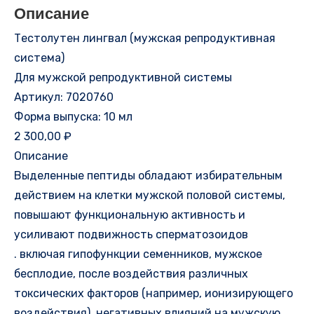
Описание
Тестолутен лингвал (мужская репродуктивная
система)
Для мужской репродуктивной системы
Артикул: 7020760
Форма выпуска: 10 мл
2 300,00 ₽
Описание
Выделенные пептиды обладают избирательным
действием на клетки мужской половой системы,
повышают функциональную активность и
усиливают подвижность сперматозоидов
. включая гипофункции семенников, мужское
бесплодие, после воздействия различных
токсических факторов (например, ионизирующего
воздействия), негативных влияний на мужскую