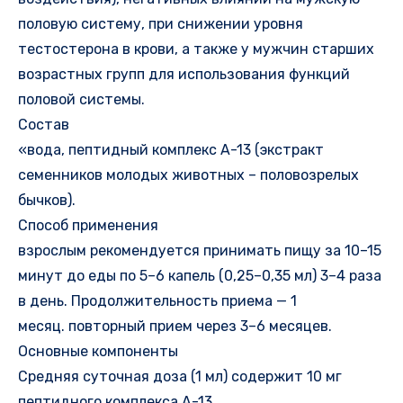
половую систему, при снижении уровня
тестостерона в крови, а также у мужчин старших
возрастных групп для использования функций
половой системы.
Состав
«вода, пептидный комплекс А-13 (экстракт
семенников молодых животных – половозрелых
бычков).
Способ применения
взрослым рекомендуется принимать пищу за 10–15
минут до еды по 5–6 капель (0,25–0,35 мл) 3–4 раза
в день. Продолжительность приема — 1
месяц. повторный прием через 3–6 месяцев.
Основные компоненты
Средняя суточная доза (1 мл) содержит 10 мг
пептидного комплекса А-13.