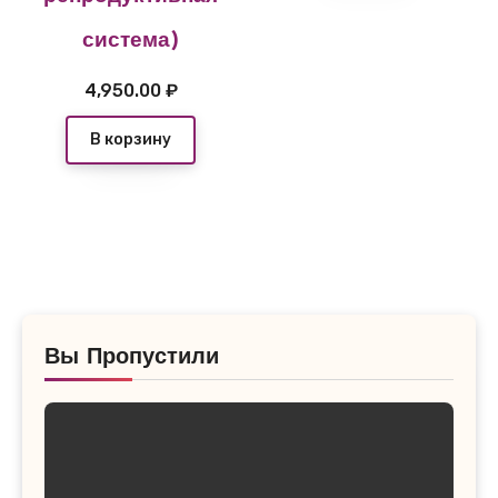
система)
4,950.00
₽
В корзину
Вы Пропустили