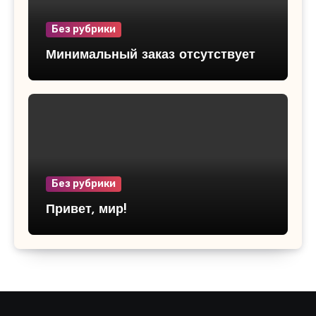
Без рубрики
Минимальный заказ отсутствует
Без рубрики
Привет, мир!