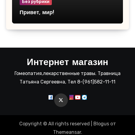
Без рубрики
Привет, мир!
Интернет магазин
Гомеопатия,лекарственные травы. Травница
Татьяна Сергеевна, Тел 8-(961)582-11-11
Copyright © All rights reserved
|
Blogus
от
Themeansar
.