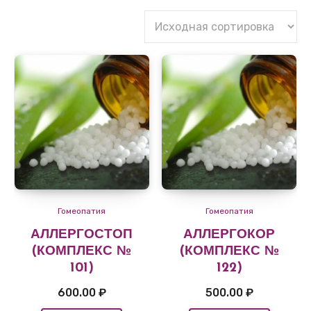
Гомеопатия
Гомеопатия
АЛЛЕРГОСТОП
АЛЛЕРГОКОР
(КОМПЛЕКС №
(КОМПЛЕКС №
101)
122)
600.00
₽
500.00
₽