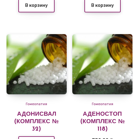
В корзину
В корзину
Гомеопатия
Гомеопатия
АДОНИСВАЛ
АДЕНОСТОП
(КОМПЛЕКС №
(КОМПЛЕКС №
32)
118)