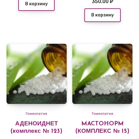
350.00
₽
В корзину
В корзину
Гомеопатия
Гомеопатия
АДЕНОИДНЕТ
MACTOHOPM
(комплекс № 123)
(КОМПЛЕКС № 15)