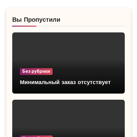
Вы Пропустили
Без рубрики
Минимальный заказ отсутствует