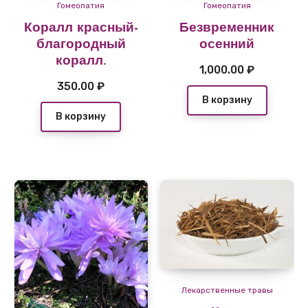
Гомеопатия
Гомеопатия
Коралл красный-
Безвременник
благородный
осенний
коралл.
1,000.00
₽
350.00
₽
В корзину
В корзину
Лекарственные травы